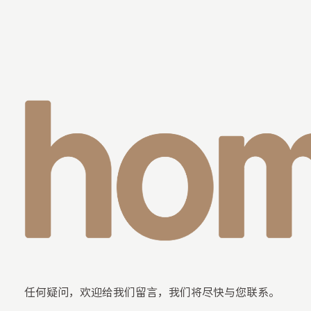
任何疑问，欢迎给我们留言，我们将尽快与您联系。