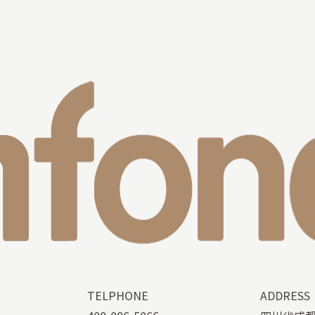
TELPHONE
ADDRESS