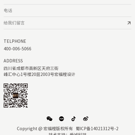
TELPHONE
400-006-5066
ADDRESS
四川省成都市高新区天府三街

峰汇中心1号楼20层2003号宏福樘设计
Copyright @ 宏福樘版权所有
蜀ICP备14021312号-2