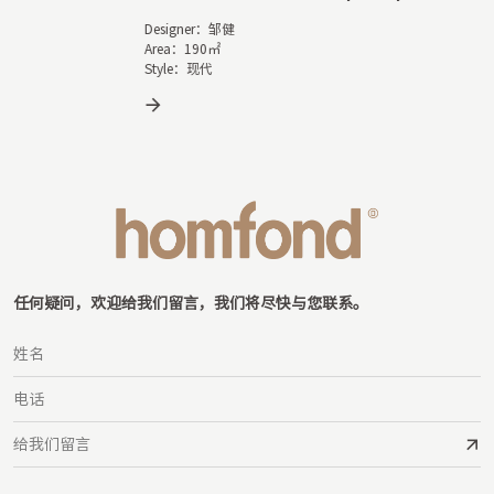
Designer：邹健

Area：190㎡

Style：现代
任何疑问，欢迎给我们留言，我们将尽快与您联系。