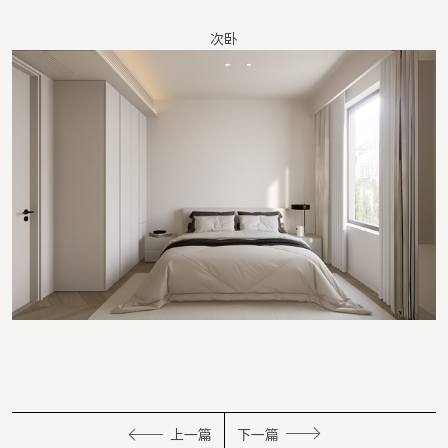
次卧
上一篇
下一篇