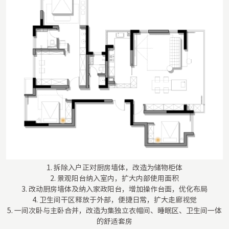
1. 拆除入户正对厨房墙体，改造为储物柜体
2. 景观阳台纳入室内，扩大内部使用面积
3. 改动厨房墙体及纳入家政阳台，增加操作台面，优化布局
4. 卫生间干区释放于外部，便捷日常，扩大走廊视觉
5. 一间次卧与主卧合并，改造为集独立衣帽间、睡眠区、卫生间一体
的舒适套房