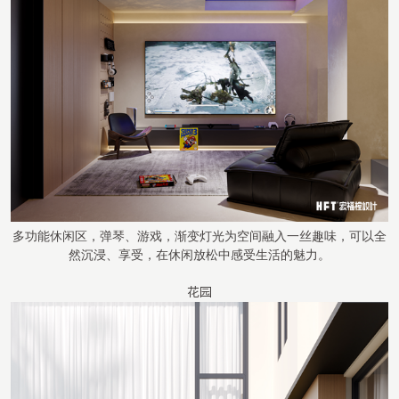
多功能休闲区，弹琴、游戏，渐变灯光为空间融入一丝趣味，可以全
然沉浸、享受，在休闲放松中感受生活的魅力。
花园