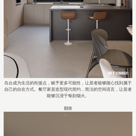
岛台成为生活的衔接点，赋予更多可能性，让居者能够随心找到属于
自己的自在方式。餐厅家居造型现代简约，简洁的空间语言，让居者
能够沉浸于每刻烟火。
厨房