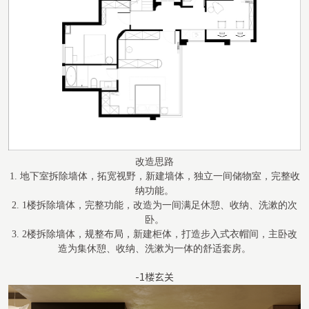
改造思路
1. 地下室拆除墙体，拓宽视野，新建墙体，独立一间
储物室
，
完整收
纳功能
。
2. 1楼拆除墙体，完整功能，改造为一间满足休憩、收纳、洗漱的次
卧。
3. 2楼拆除墙体，规整布局，新建柜体，打造步入式衣帽间，主卧改
造为集休憩、收纳、洗漱为一体的舒适套房。
-1楼玄关