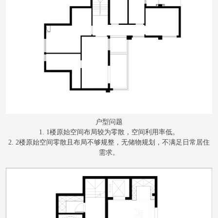
户型问题
1.
1楼原始空间布局较为零散，空间利用率低。
2.
2楼原始空间零散且布局不够规整，无储物规划，不满足日常居住
需求。