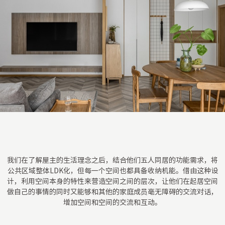
我们在了解屋主的生活理念之后，结合他们五人同居的功能需求，将
公共区域整体LDK化，但每一个空间也都具备收纳机能。借由这种设
计，利用空间本身的特性来营造空间之间的层次，让他们在起居空间
做自己的事情的同时又能够和其他的家庭成员毫无障碍的交流对话，
增加空间和空间的交流和互动。